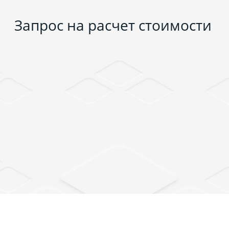
Запрос на расчет стоимости